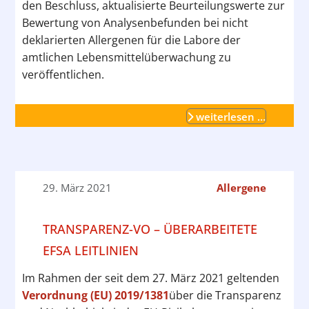
den Beschluss, aktualisierte Beurteilungswerte zur
Bewertung von Analysenbefunden bei nicht
deklarierten Allergenen für die Labore der
amtlichen Lebensmittelüberwachung zu
veröffentlichen.
weiterlesen …
29. März 2021
Allergene
TRANSPARENZ-VO – ÜBERARBEITETE
EFSA LEITLINIEN
Im Rahmen der seit dem 27. März 2021 geltenden
Verordnung (EU) 2019/1381
über die Transparenz