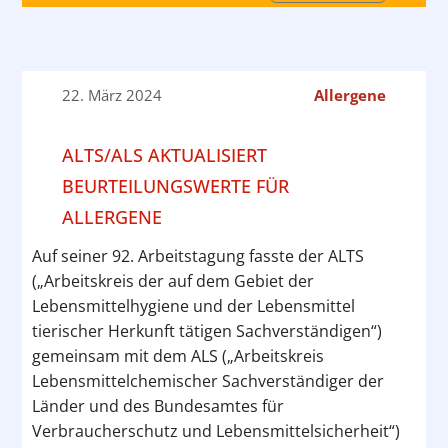
22. März 2024
Allergene
ALTS/ALS AKTUALISIERT
BEURTEILUNGSWERTE FÜR
ALLERGENE
Auf seiner 92. Arbeitstagung fasste der ALTS
(„Arbeitskreis der auf dem Gebiet der
Lebensmittelhygiene und der Lebensmittel
tierischer Herkunft tätigen Sachverständigen“)
gemeinsam mit dem ALS („Arbeitskreis
Lebensmittelchemischer Sachverständiger der
Länder und des Bundesamtes für
Verbraucherschutz und Lebensmittelsicherheit“)