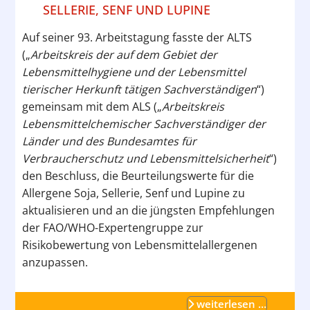
SELLERIE, SENF UND LUPINE
Auf seiner 93. Arbeitstagung fasste der ALTS
(„
Arbeitskreis der auf dem Gebiet der
Lebensmittelhygiene und der Lebensmittel
tierischer Herkunft tätigen Sachverständigen
“)
gemeinsam mit dem ALS („
Arbeitskreis
Lebensmittelchemischer Sachverständiger der
Länder und des Bundesamtes für
Verbraucherschutz und Lebensmittelsicherheit
“)
den Beschluss, die Beurteilungswerte für die
Allergene Soja, Sellerie, Senf und Lupine zu
aktualisieren und an die jüngsten Empfehlungen
der FAO/WHO-Expertengruppe zur
Risikobewertung von Lebensmittelallergenen
anzupassen.
weiterlesen …