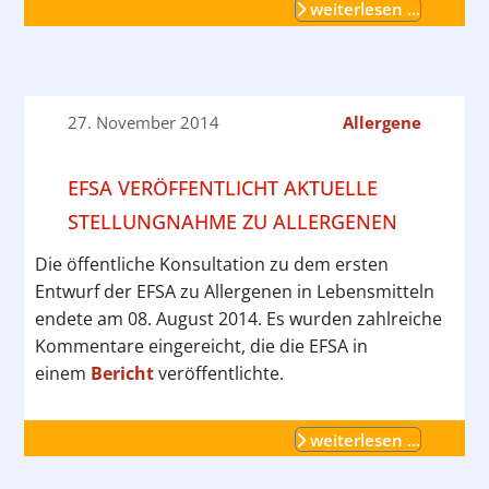
weiterlesen …
27. November 2014
Allergene
EFSA VERÖFFENTLICHT AKTUELLE
STELLUNGNAHME ZU ALLERGENEN
Die öffentliche Konsultation zu dem ersten
Entwurf der EFSA zu Allergenen in Lebensmitteln
endete am 08. August 2014. Es wurden zahlreiche
Kommentare eingereicht, die die EFSA in
einem
Bericht
veröffentlichte.
weiterlesen …