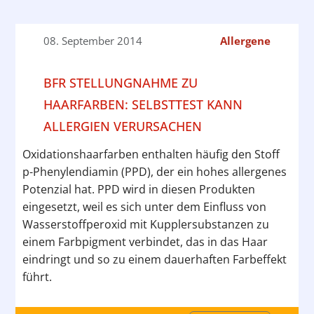
08. September 2014
Allergene
BFR STELLUNGNAHME ZU
HAARFARBEN: SELBSTTEST KANN
ALLERGIEN VERURSACHEN
Oxidationshaarfarben enthalten häufig den Stoff
p-Phenylendiamin (PPD), der ein hohes allergenes
Potenzial hat. PPD wird in diesen Produkten
eingesetzt, weil es sich unter dem Einfluss von
Wasserstoffperoxid mit Kupplersubstanzen zu
einem Farbpigment verbindet, das in das Haar
eindringt und so zu einem dauerhaften Farbeffekt
führt.