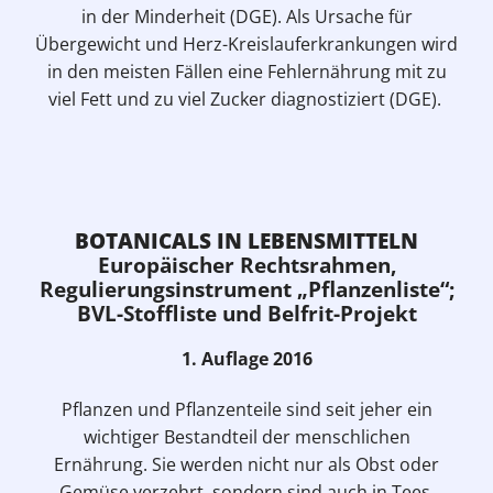
in der Minderheit (DGE). Als Ursache für
Übergewicht und Herz-Kreislauferkrankungen wird
in den meisten Fällen eine Fehlernährung mit zu
viel Fett und zu viel Zucker diagnostiziert (DGE).
BOTANICALS IN LEBENSMITTELN
Europäischer Rechtsrahmen,
Regulierungsinstrument „Pflanzenliste“;
BVL-Stoffliste und Belfrit-Projekt
1. Auflage 2016
Pflanzen und Pflanzenteile sind seit jeher ein
wichtiger Bestandteil der menschlichen
Ernährung. Sie werden nicht nur als Obst oder
Gemüse verzehrt, sondern sind auch in Tees,