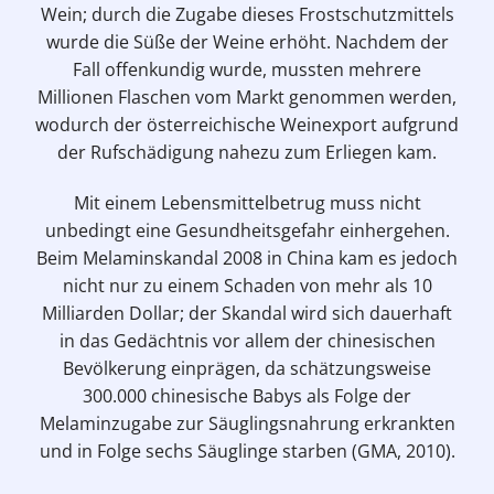
Wein; durch die Zugabe dieses Frostschutzmittels
wurde die Süße der Weine erhöht. Nachdem der
Fall offenkundig wurde, mussten mehrere
Millionen Flaschen vom Markt genommen werden,
wodurch der österreichische Weinexport aufgrund
der Rufschädigung nahezu zum Erliegen kam.
Mit einem Lebensmittelbetrug muss nicht
unbedingt eine Gesundheitsgefahr einhergehen.
Beim Melaminskandal 2008 in China kam es jedoch
nicht nur zu einem Schaden von mehr als 10
Milliarden Dollar; der Skandal wird sich dauerhaft
in das Gedächtnis vor allem der chinesischen
Bevölkerung einprägen, da schätzungsweise
300.000 chinesische Babys als Folge der
Melaminzugabe zur Säuglingsnahrung erkrankten
und in Folge sechs Säuglinge starben (GMA, 2010).