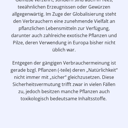
teeähnlichen Erzeugnissen oder Gewürzen
allgegenwärtig. Im Zuge der Globalisierung steht
den Verbrauchern eine zunehmende Vielfalt an
pflanzlichen Lebensmitteln zur Verfügung,
darunter auch zahlreiche exotische Pflanzen und
Pilze, deren Verwendung in Europa bisher nicht
üblich war.
Entgegen der gängigen Verbrauchermeinung ist
gerade bzgl. Pflanzen (-teile) deren „Natürlichkeit“
nicht immer mit „sicher“ gleichzusetzen. Diese
Sicherheitsvermutung trifft zwar in vielen Fällen
zu, jedoch besitzen manche Pflanzen auch
toxikologisch bedeutsame Inhaltsstoffe.