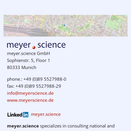
meyer.science GmbH
Sophienstr. 5, Floor 1
80333 Munich
phone.: +49 (0)89 5527988-0
fax: +49 (0)89 5527988-29
info@meyerscience.de
www.meyerscience.de
meyer.science
meyer.science
specializes in consulting national and